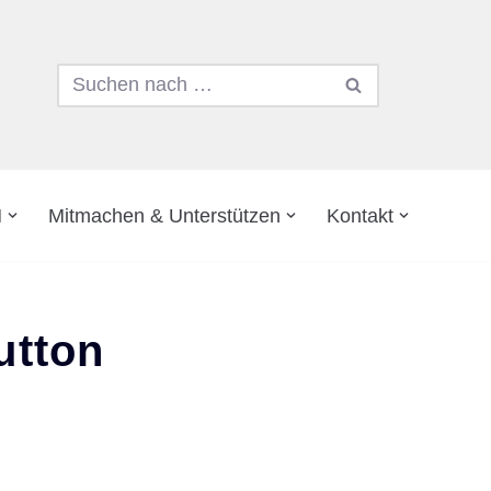
N
Mitmachen & Unterstützen
Kontakt
utton