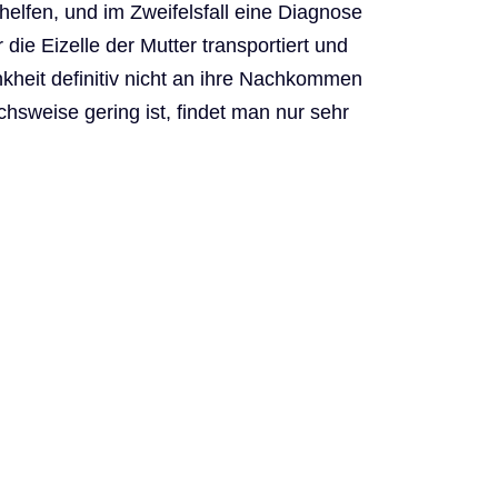
lfen, und im Zweifelsfall eine Diagnose
 die Eizelle der Mutter transportiert und
nkheit definitiv nicht an ihre Nachkommen
hsweise gering ist, findet man nur sehr