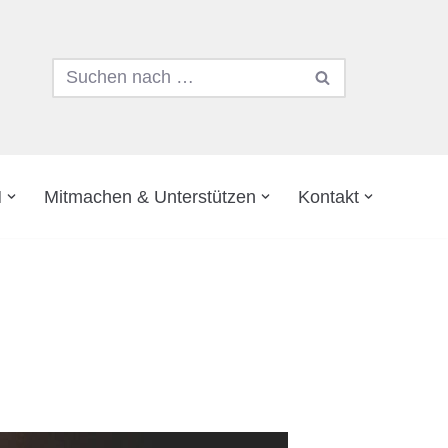
N
Mitmachen & Unterstützen
Kontakt