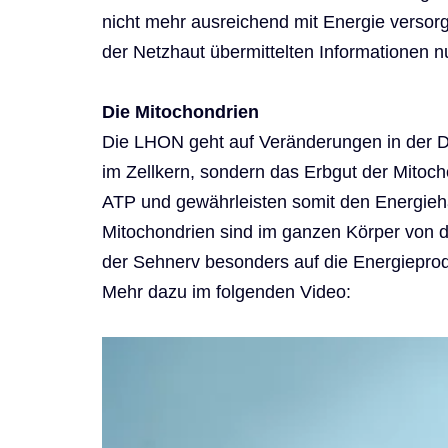
nicht mehr ausreichend mit Energie versorg
der Netzhaut übermittelten Informationen nu
Die Mitochondrien
Die LHON geht auf Veränderungen in der DN
im Zellkern, sondern das Erbgut der Mitoc
ATP und gewährleisten somit den Energieha
Mitochondrien sind im ganzen Körper von d
der Sehnerv besonders auf die Energieprod
Mehr dazu im folgenden Video: