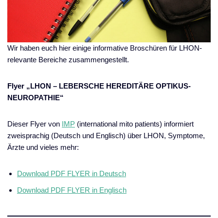
Wir haben euch hier einige informative Broschüren für LHON-
relevante Bereiche zusammengestellt.
Flyer „LHON – LEBERSCHE HEREDITÄRE OPTIKUS-
NEUROPATHIE“
Dieser Flyer von
IMP
(international mito patients) informiert
zweisprachig (Deutsch und Englisch) über LHON, Symptome,
Ärzte und vieles mehr:
Download PDF FLYER in Deutsch
Download PDF FLYER in Englisch