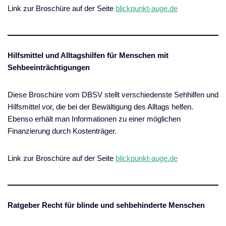
Link zur Broschüre auf der Seite
blickpunkt-auge.de
Hilfsmittel und Alltagshilfen für Menschen mit
Sehbeeinträchtigungen
Diese Broschüre vom DBSV stellt verschiedenste Sehhilfen und
Hilfsmittel vor, die bei der Bewältigung des Alltags helfen.
Ebenso erhält man Informationen zu einer möglichen
Finanzierung durch Kostenträger.
Link zur Broschüre auf der Seite
blickpunkt-auge.de
Ratgeber Recht für blinde und sehbehinderte Menschen