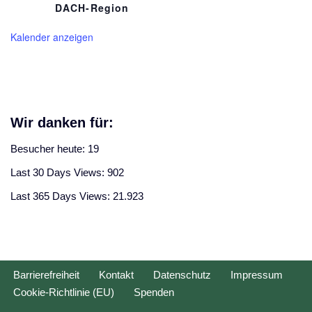
DACH-Region
Kalender anzeigen
Wir danken für:
Besucher heute:
19
Last 30 Days Views:
902
Last 365 Days Views:
21.923
Barrierefreiheit
Kontakt
Datenschutz
Impressum
Cookie-Richtlinie (EU)
Spenden