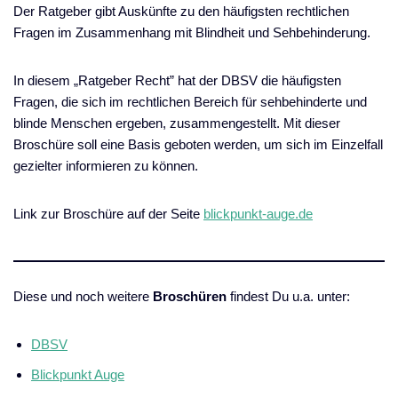
Der Ratgeber gibt Auskünfte zu den häufigsten rechtlichen
Fragen im Zusammenhang mit Blindheit und Sehbehinderung.
In diesem „Ratgeber Recht” hat der DBSV die häufigsten
Fragen, die sich im rechtlichen Bereich für sehbehinderte und
blinde Menschen ergeben, zusammengestellt. Mit dieser
Broschüre soll eine Basis geboten werden, um sich im Einzelfall
gezielter informieren zu können.
Link zur Broschüre auf der Seite
blickpunkt-auge.de
Diese und noch weitere
Broschüren
findest Du u.a. unter:
DBSV
Blickpunkt Auge