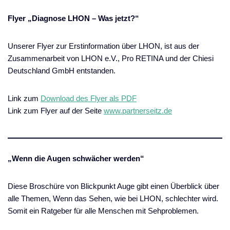
Flyer „Diagnose LHON – Was jetzt?“
Unserer Flyer zur Erstinformation über LHON, ist aus der
Zusammenarbeit von LHON e.V., Pro RETINA und der Chiesi
Deutschland GmbH entstanden.
Link zum
Download des Flyer als PDF
Link zum Flyer auf der Seite
www.partnerseitz.de
„Wenn die Augen schwächer werden“
Diese Broschüre von Blickpunkt Auge gibt einen Überblick über
alle Themen, Wenn das Sehen, wie bei LHON, schlechter wird.
Somit ein Ratgeber für alle Menschen mit Sehproblemen.