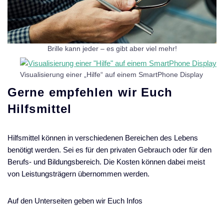
Brille kann jeder – es gibt aber viel mehr!
Visualisierung einer „Hilfe“ auf einem SmartPhone Display
Gerne empfehlen wir Euch
Hilfsmittel
Hilfsmittel können in verschiedenen Bereichen des Lebens
benötigt werden. Sei es für den privaten Gebrauch oder für den
Berufs- und Bildungsbereich. Die Kosten können dabei meist
von Leistungsträgern übernommen werden.
Auf den Unterseiten geben wir Euch Infos