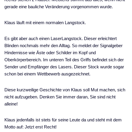
gerade eine bauliche Veränderung vorgenommen wurde.
Klaus läuft mit einem normalen Langstock.
Es gibt aber auch einen LaserLangstock. Dieser erleichtert
Blinden nochmals mehr den Alltag. So meldet der Signalgeber
Hindernisse wie Äste oder Schilder im Kopf und
Oberkörperbereich. Im unteren Teil des Griffs befindet sich der
Sender und Empfänger des Lasers. Dieser Stock wurde sogar
schon bei einem Wettbewerb ausgezeichnet.
Diese kurzweilige Geschichte von Klaus soll Mut machen, sich
nicht aufzugeben. Denken Sie immer daran, Sie sind nicht
alleine!
Klaus jedenfalls ist stets für seine Leute da und steht mit dem
Motto auf: Jetzt erst Recht!