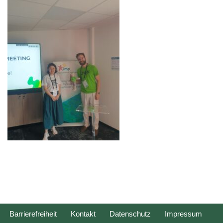
Barrierefreiheit
Kontakt
Datenschutz
Impressum