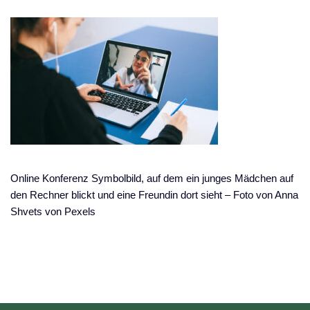
Online Konferenz Symbolbild, auf dem ein junges Mädchen auf
den Rechner blickt und eine Freundin dort sieht – Foto von Anna
Shvets von Pexels