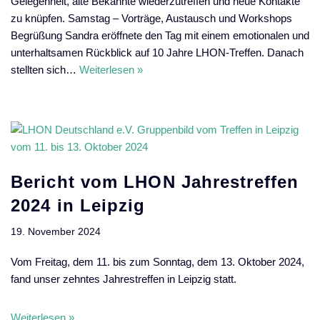
Gelegenheit, alte Bekannte wiederzutreffen und neue Kontakte
zu knüpfen. Samstag – Vorträge, Austausch und Workshops
Begrüßung Sandra eröffnete den Tag mit einem emotionalen und
unterhaltsamen Rückblick auf 10 Jahre LHON-Treffen. Danach
stellten sich…
Weiterlesen »
Bericht vom LHON Jahrestreffen
2024 in Leipzig
19. November 2024
Vom Freitag, dem 11. bis zum Sonntag, dem 13. Oktober 2024,
fand unser zehntes Jahrestreffen in Leipzig statt.
Weiterlesen »