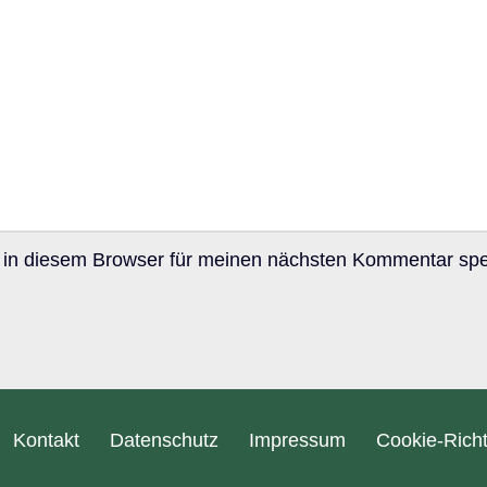
in diesem Browser für meinen nächsten Kommentar spe
Kontakt
Datenschutz
Impressum
Cookie-Richt