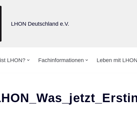
LHON Deutschland e.V.
ist LHON?
Fachinformationen
Leben mit LHO
LHON_Was_jetzt_Erstin