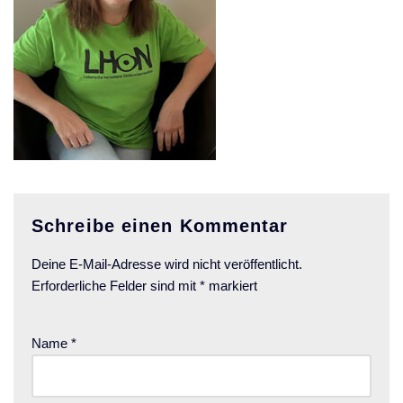
Schreibe einen Kommentar
Deine E-Mail-Adresse wird nicht veröffentlicht.
Erforderliche Felder sind mit
*
markiert
Name
*