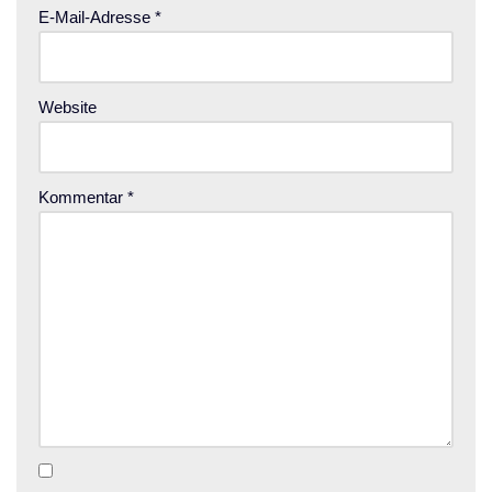
E-Mail-Adresse
*
Website
Kommentar
*